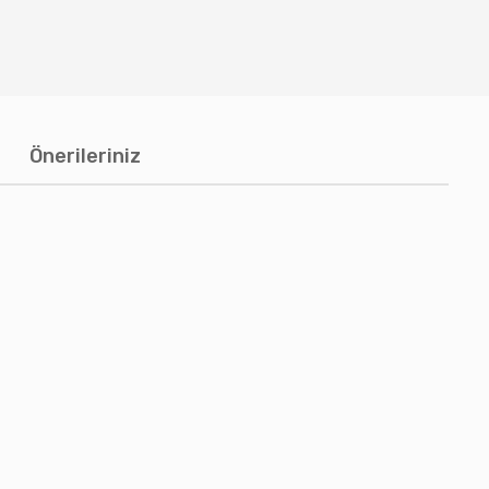
Önerileriniz