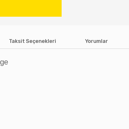
Taksit Seçenekleri
Yorumlar
rge