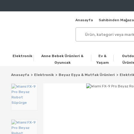
Anasayfa
Sahibinden Mağaza
Elektronik
Anne Bebek Ürünleri &
Ev &
Outdo
Oyuncak
Yaşam
Ürünle
Anasayfa
Elektronik
Beyaz Eşya & Mutfak Ürünleri
Elektrik