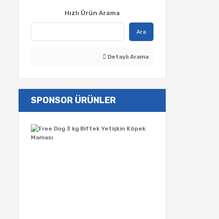
Hızlı Ürün Arama
Ara
Detaylı Arama
SPONSOR ÜRÜNLER