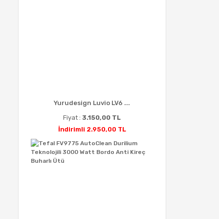
Yurudesign Luvio LV6 ...
Fiyat :
3.150,00 TL
İndirimli 2.950,00 TL