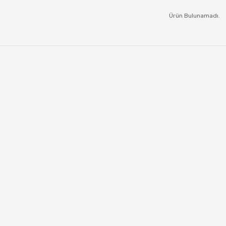
Ürün Bulunamadı.