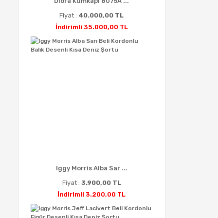
Diora Kumkapı 8075A ...
Fiyat :
40.000,00 TL
İndirimli 35.000,00 TL
Iggy Morris Alba Sar ...
Fiyat :
3.900,00 TL
İndirimli 3.200,00 TL