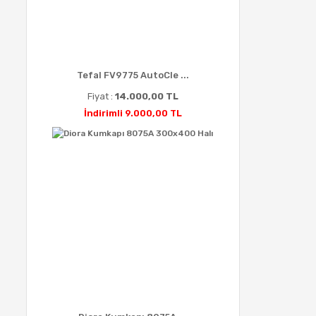
Tefal FV9775 AutoCle ...
Fiyat :
14.000,00 TL
İndirimli 9.000,00 TL