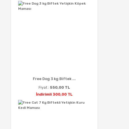
Free Dog 3 kg Biftek ...
Fiyat :
550,00 TL
İndirimli 300,00 TL