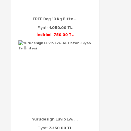
FREE Dog 10 Kg Bifte ...
Fiyat :
1.050,00 TL
İndirimli 750,00 TL
Yurudesign Luvio LV6 ...
Fiyat :
3.150,00 TL