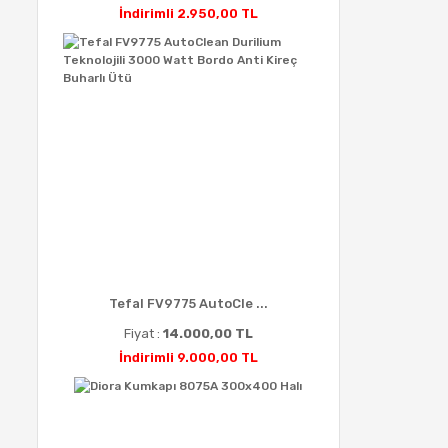
İndirimli 2.950,00 TL
Tefal FV9775 AutoCle ...
Fiyat :
14.000,00 TL
İndirimli 9.000,00 TL