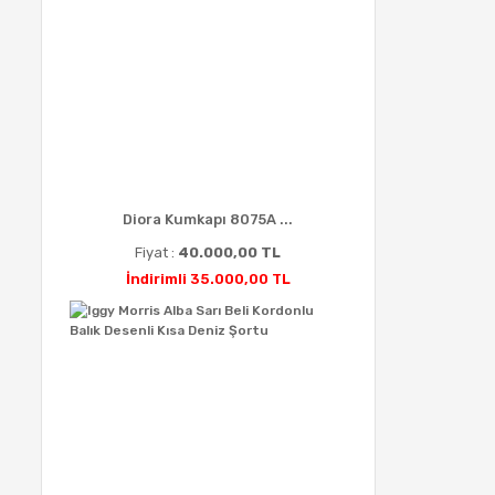
Diora Kumkapı 8075A ...
Fiyat :
40.000,00 TL
İndirimli 35.000,00 TL