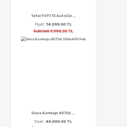
Tefal FV9775 AutoCle ...
Fiyat :
14.000,00 TL
İndirimli 9.000,00 TL
Diora Kumkapı 8075A ...
Fiyat :
40.000,00 TL