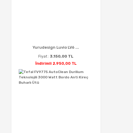
Yurudesign Luvio LV6 ...
Fiyat :
3.150,00 TL
İndirimli 2.950,00 TL