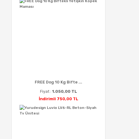
FREE Dog 10 Kg Bifte ...
Fiyat :
1.050,00 TL
İndirimli 750,00 TL