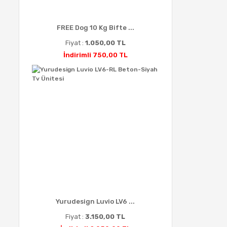
FREE Dog 10 Kg Bifte ...
Fiyat :
1.050,00 TL
İndirimli 750,00 TL
Yurudesign Luvio LV6 ...
Fiyat :
3.150,00 TL