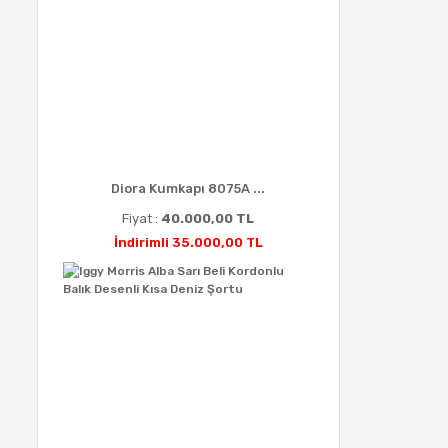
Diora Kumkapı 8075A ...
Fiyat :
40.000,00 TL
İndirimli 35.000,00 TL