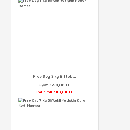
Free Dog 3 kg Biftek ...
Fiyat :
550,00 TL
İndirimli 300,00 TL