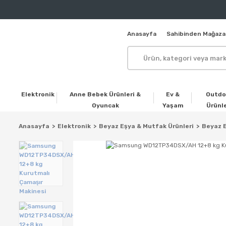
Anasayfa
Sahibinden Mağaza
Elektronik
Anne Bebek Ürünleri &
Ev &
Outdo
Oyuncak
Yaşam
Ürünle
Anasayfa
Elektronik
Beyaz Eşya & Mutfak Ürünleri
Beyaz E