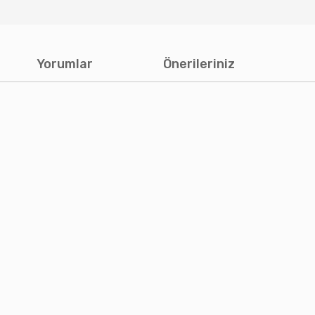
Yorumlar
Önerileriniz