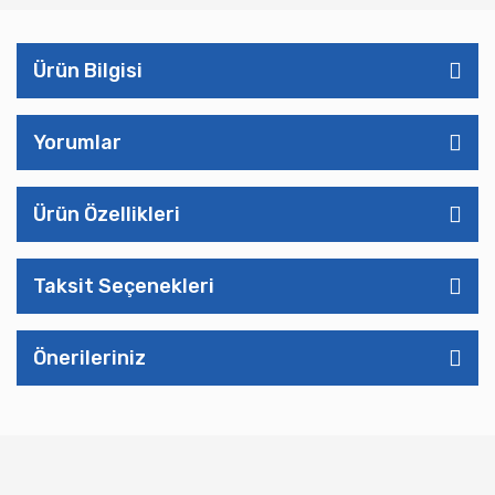
Ürün Bilgisi
Yorumlar
Ürün Özellikleri
Taksit Seçenekleri
Önerileriniz