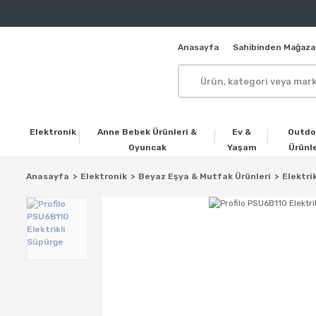
Anasayfa
Sahibinden Mağaza
Elektronik
Anne Bebek Ürünleri &
Ev &
Outdo
Oyuncak
Yaşam
Ürünle
Anasayfa
Elektronik
Beyaz Eşya & Mutfak Ürünleri
Elektrik