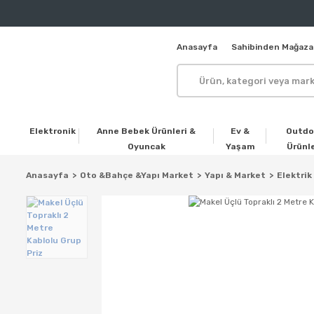
Anasayfa
Sahibinden Mağaza
Elektronik
Anne Bebek Ürünleri &
Ev &
Outdo
Oyuncak
Yaşam
Ürünle
Anasayfa
Oto &Bahçe &Yapı Market
Yapı & Market
Elektrik