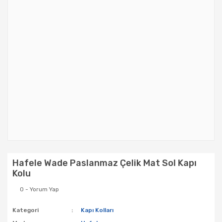
Hafele Wade Paslanmaz Çelik Mat Sol Kapı
Kolu
0 - Yorum Yap
Kategori
Kapı Kolları