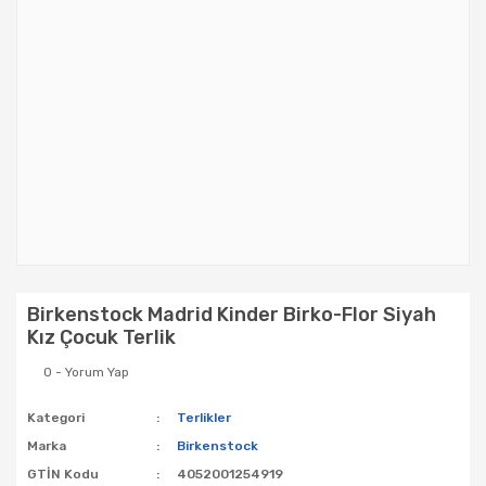
Birkenstock Madrid Kinder Birko-Flor Siyah
Kız Çocuk Terlik
0 - Yorum Yap
Kategori
Terlikler
Marka
Birkenstock
GTİN Kodu
4052001254919