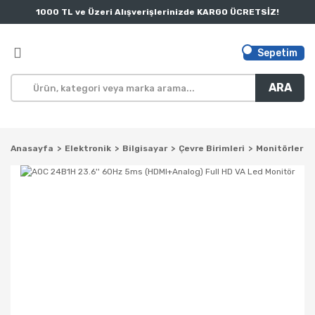
1000 TL ve Üzeri Alışverişlerinizde KARGO ÜCRETSİZ!
Sepetim
ARA
Anasayfa
Elektronik
Bilgisayar
Çevre Birimleri
Monitörler