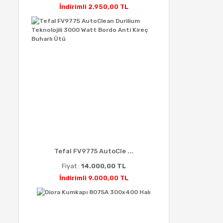
İndirimli 2.950,00 TL
Tefal FV9775 AutoCle ...
Fiyat :
14.000,00 TL
İndirimli 9.000,00 TL