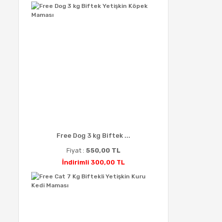
Free Dog 3 kg Biftek ...
Fiyat :
550,00 TL
İndirimli 300,00 TL