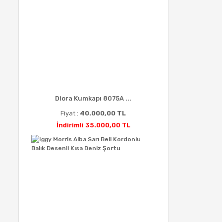
Diora Kumkapı 8075A ...
Fiyat :
40.000,00 TL
İndirimli 35.000,00 TL