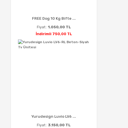
FREE Dog 10 Kg Bifte ...
Fiyat :
1.050,00 TL
İndirimli 750,00 TL
Yurudesign Luvio LV6 ...
Fiyat :
3.150,00 TL