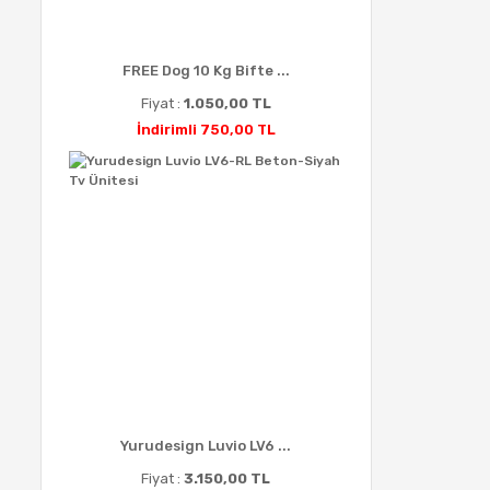
FREE Dog 10 Kg Bifte ...
Fiyat :
1.050,00 TL
İndirimli 750,00 TL
Yurudesign Luvio LV6 ...
Fiyat :
3.150,00 TL