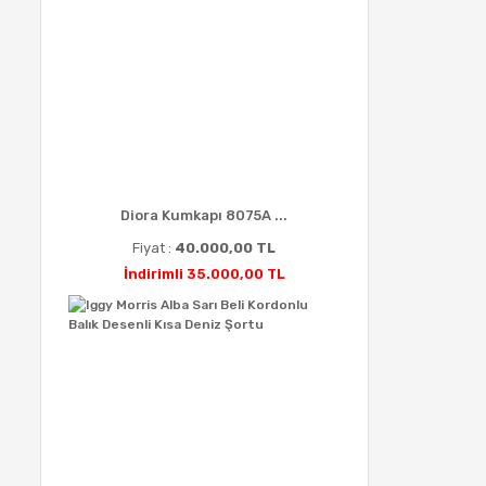
Diora Kumkapı 8075A ...
Fiyat :
40.000,00 TL
İndirimli 35.000,00 TL