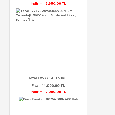
İndirimli 2.950,00 TL
Tefal FV9775 AutoCle ...
Fiyat :
14.000,00 TL
İndirimli 9.000,00 TL