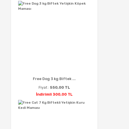
Free Dog 3 kg Biftek ...
Fiyat :
550,00 TL
İndirimli 300,00 TL