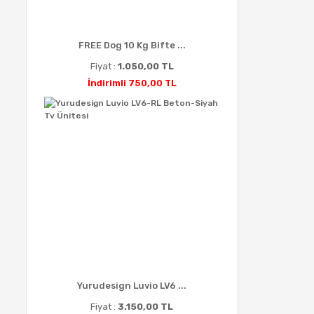
FREE Dog 10 Kg Bifte ...
Fiyat :
1.050,00 TL
İndirimli 750,00 TL
Yurudesign Luvio LV6 ...
Fiyat :
3.150,00 TL