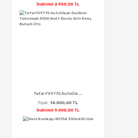
İndirimli 2.950,00 TL
Tefal FV9775 AutoCle ...
Fiyat :
14.000,00 TL
İndirimli 9.000,00 TL