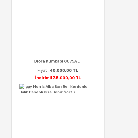
Diora Kumkapı 8075A ...
Fiyat :
40.000,00 TL
İndirimli 35.000,00 TL