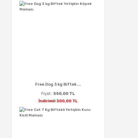
Free Dog 3 kg Biftek ...
Fiyat :
550,00 TL
İndirimli 300,00 TL