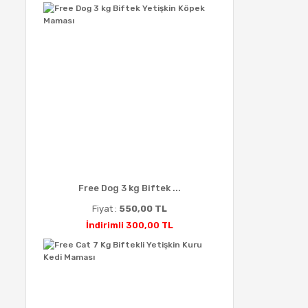
Free Dog 3 kg Biftek ...
Fiyat :
550,00 TL
İndirimli 300,00 TL