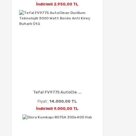
İndirimli 2.950,00 TL
Tefal FV9775 AutoCle ...
Fiyat :
14.000,00 TL
İndirimli 9.000,00 TL