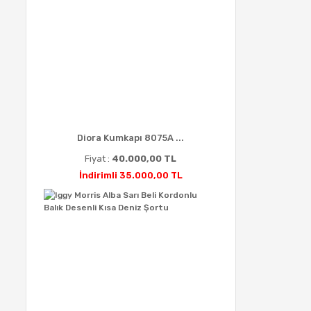
Diora Kumkapı 8075A ...
Fiyat :
40.000,00 TL
İndirimli 35.000,00 TL