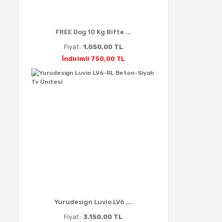
FREE Dog 10 Kg Bifte ...
Fiyat :
1.050,00 TL
İndirimli 750,00 TL
Yurudesign Luvio LV6 ...
Fiyat :
3.150,00 TL