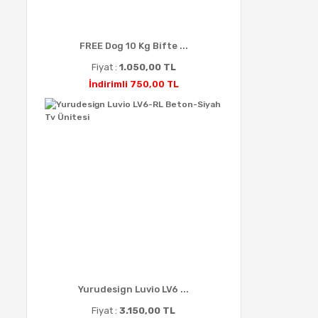
FREE Dog 10 Kg Bifte ...
Fiyat :
1.050,00 TL
İndirimli 750,00 TL
Yurudesign Luvio LV6 ...
Fiyat :
3.150,00 TL