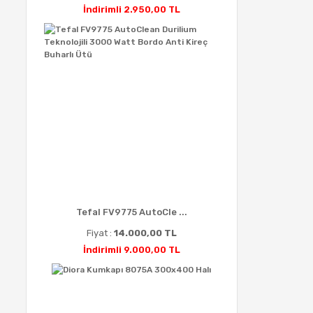
İndirimli 2.950,00 TL
Tefal FV9775 AutoCle ...
Fiyat :
14.000,00 TL
İndirimli 9.000,00 TL