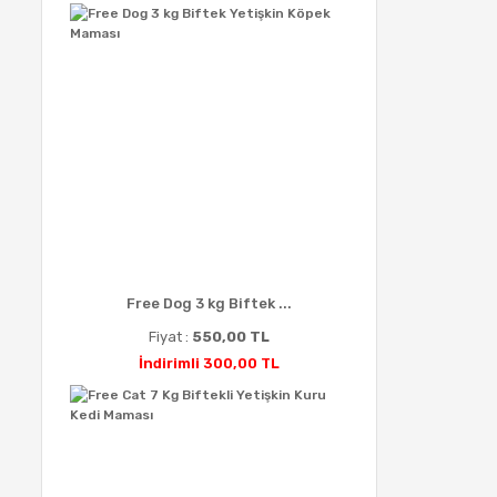
Free Dog 3 kg Biftek ...
Fiyat :
550,00 TL
İndirimli 300,00 TL