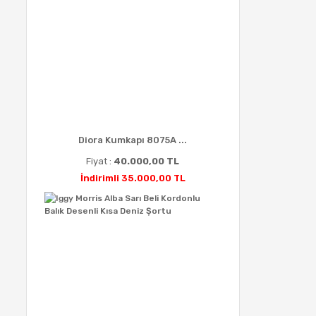
Diora Kumkapı 8075A ...
Fiyat :
40.000,00 TL
İndirimli 35.000,00 TL