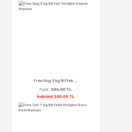
Free Dog 3 kg Biftek ...
Fiyat :
550,00 TL
İndirimli 300,00 TL