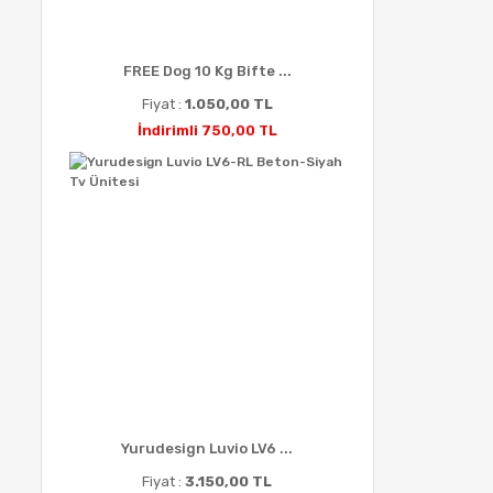
FREE Dog 10 Kg Bifte ...
Fiyat :
1.050,00 TL
İndirimli 750,00 TL
Yurudesign Luvio LV6 ...
Fiyat :
3.150,00 TL