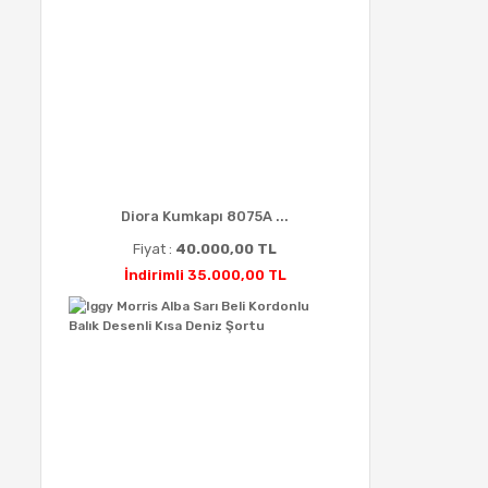
Diora Kumkapı 8075A ...
Fiyat :
40.000,00 TL
İndirimli 35.000,00 TL