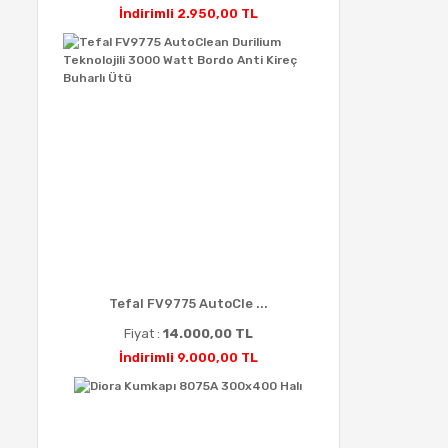
İndirimli 2.950,00 TL
Tefal FV9775 AutoCle ...
Fiyat :
14.000,00 TL
İndirimli 9.000,00 TL