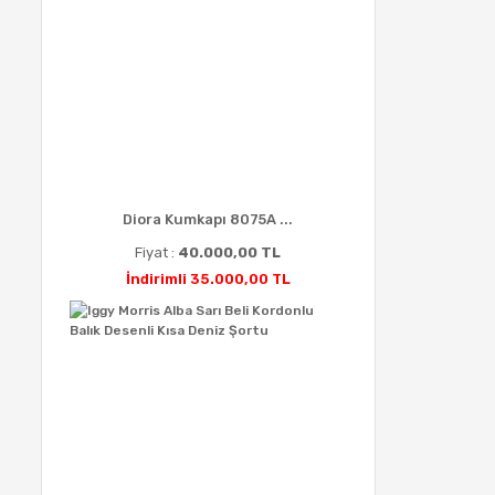
Diora Kumkapı 8075A ...
Fiyat :
40.000,00 TL
İndirimli 35.000,00 TL