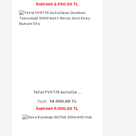
İndirimli 2.950,00 TL
Tefal FV9775 AutoCle ...
Fiyat :
14.000,00 TL
İndirimli 9.000,00 TL