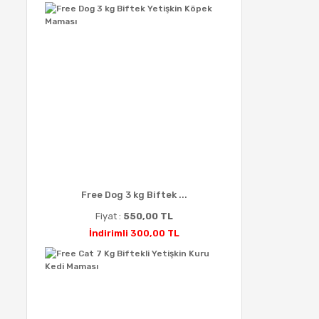
Free Dog 3 kg Biftek ...
Fiyat :
550,00 TL
İndirimli 300,00 TL