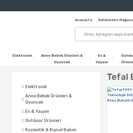
Anasayfa
Sahibinden Mağaza
Elektronik
Anne Bebek Ürünleri &
Ev &
Outdo
Oyuncak
Yaşam
Ürünle
Tefal 
Elektronik
Anne Bebek Ürünleri &
Oyuncak
Ev & Yaşam
Outdoor Ürünleri
Kozmetik & Kişisel Bakım