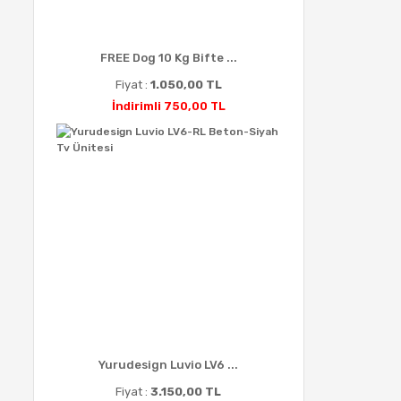
FREE Dog 10 Kg Bifte ...
Fiyat :
1.050,00 TL
İndirimli 750,00 TL
Yurudesign Luvio LV6 ...
Fiyat :
3.150,00 TL