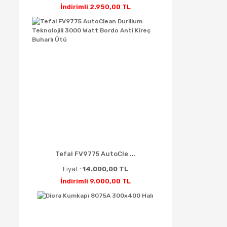
İndirimli 2.950,00 TL
Tefal FV9775 AutoCle ...
Fiyat :
14.000,00 TL
İndirimli 9.000,00 TL