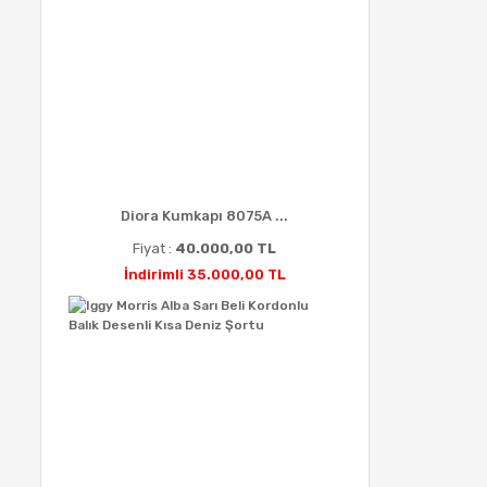
Diora Kumkapı 8075A ...
Fiyat :
40.000,00 TL
İndirimli 35.000,00 TL