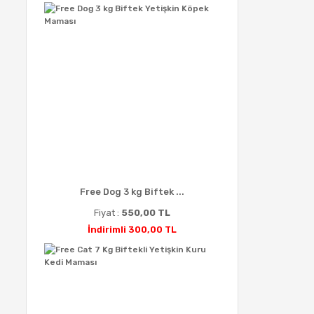
Free Dog 3 kg Biftek ...
Fiyat :
550,00 TL
İndirimli 300,00 TL