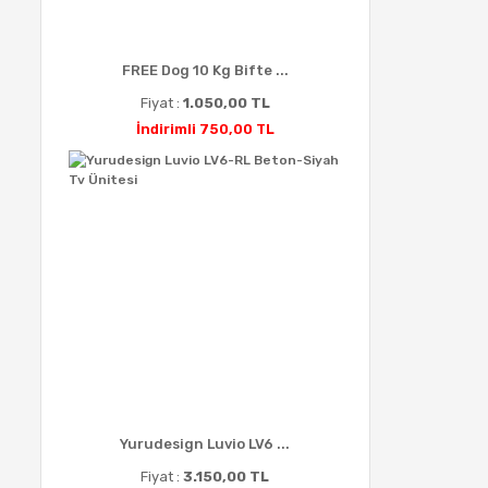
FREE Dog 10 Kg Bifte ...
Fiyat :
1.050,00 TL
İndirimli 750,00 TL
Yurudesign Luvio LV6 ...
Fiyat :
3.150,00 TL