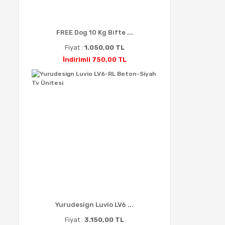
FREE Dog 10 Kg Bifte ...
Fiyat :
1.050,00 TL
İndirimli 750,00 TL
Yurudesign Luvio LV6 ...
Fiyat :
3.150,00 TL