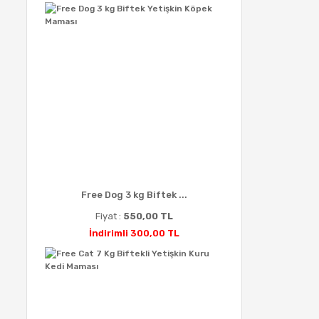
Free Dog 3 kg Biftek ...
Fiyat :
550,00 TL
İndirimli 300,00 TL