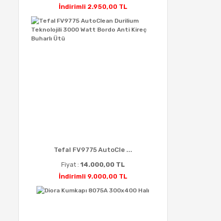
İndirimli 2.950,00 TL
Tefal FV9775 AutoCle ...
Fiyat :
14.000,00 TL
İndirimli 9.000,00 TL