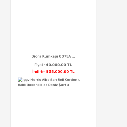
Diora Kumkapı 8075A ...
Fiyat :
40.000,00 TL
İndirimli 35.000,00 TL