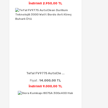
İndirimli 2.950,00 TL
Tefal FV9775 AutoCle ...
Fiyat :
14.000,00 TL
İndirimli 9.000,00 TL