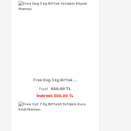
Free Dog 3 kg Biftek ...
Fiyat :
550,00 TL
İndirimli 300,00 TL