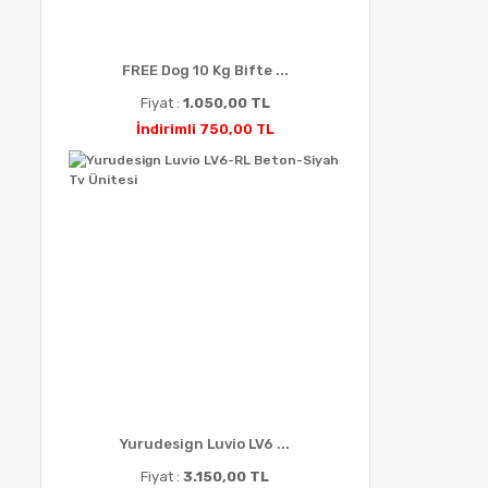
FREE Dog 10 Kg Bifte ...
Fiyat :
1.050,00 TL
İndirimli 750,00 TL
Yurudesign Luvio LV6 ...
Fiyat :
3.150,00 TL