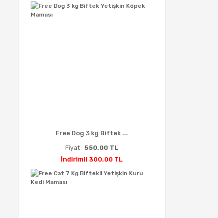
Free Dog 3 kg Biftek ...
Fiyat :
550,00 TL
İndirimli 300,00 TL