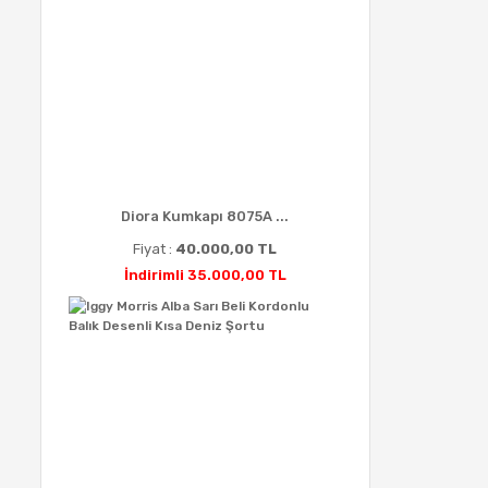
Diora Kumkapı 8075A ...
Fiyat :
40.000,00 TL
İndirimli 35.000,00 TL