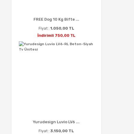
FREE Dog 10 Kg Bifte ...
Fiyat :
1.050,00 TL
İndirimli 750,00 TL
Yurudesign Luvio LV6 ...
Fiyat :
3.150,00 TL