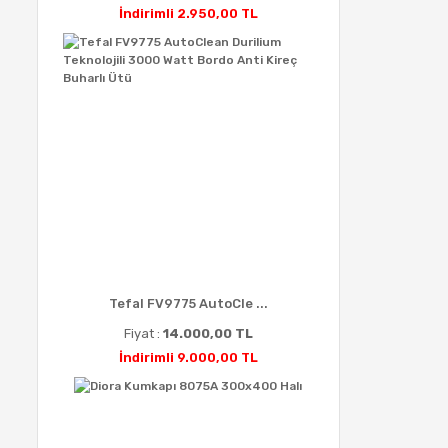
İndirimli 2.950,00 TL
Tefal FV9775 AutoCle ...
Fiyat :
14.000,00 TL
İndirimli 9.000,00 TL