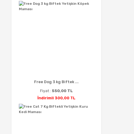
Free Dog 3 kg Biftek ...
Fiyat :
550,00 TL
İndirimli 300,00 TL