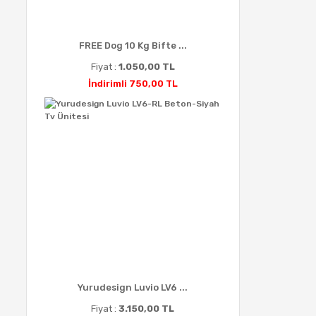
FREE Dog 10 Kg Bifte ...
Fiyat :
1.050,00 TL
İndirimli 750,00 TL
Yurudesign Luvio LV6 ...
Fiyat :
3.150,00 TL