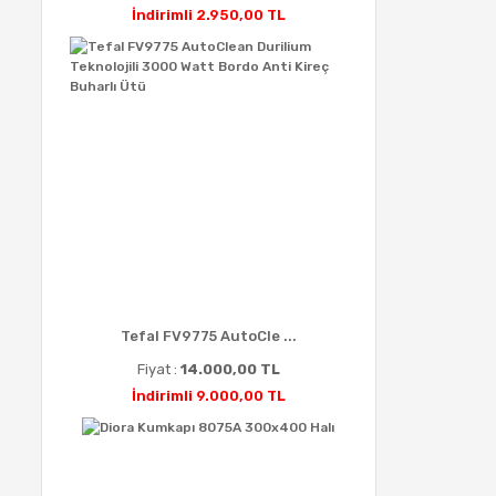
İndirimli 2.950,00 TL
Tefal FV9775 AutoCle ...
Fiyat :
14.000,00 TL
İndirimli 9.000,00 TL