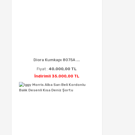
Diora Kumkapı 8075A ...
Fiyat :
40.000,00 TL
İndirimli 35.000,00 TL