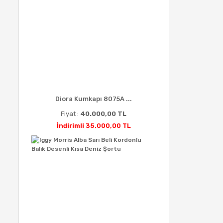
Diora Kumkapı 8075A ...
Fiyat :
40.000,00 TL
İndirimli 35.000,00 TL