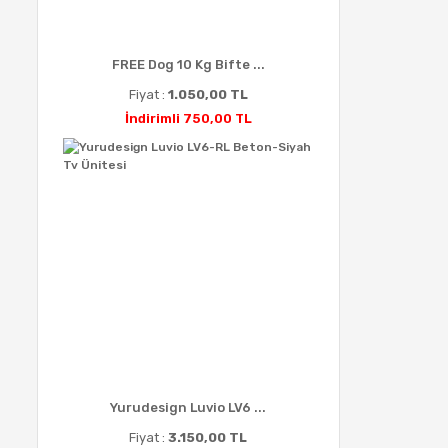
FREE Dog 10 Kg Bifte ...
Fiyat :
1.050,00 TL
İndirimli 750,00 TL
Yurudesign Luvio LV6 ...
Fiyat :
3.150,00 TL