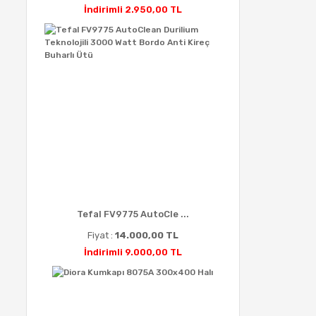
İndirimli 2.950,00 TL
Tefal FV9775 AutoCle ...
Fiyat :
14.000,00 TL
İndirimli 9.000,00 TL