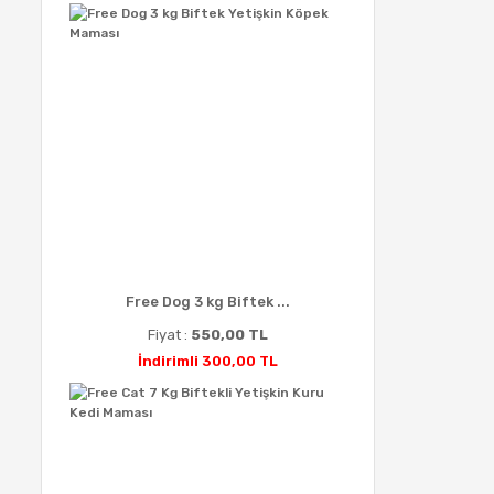
Free Dog 3 kg Biftek ...
Fiyat :
550,00 TL
İndirimli 300,00 TL