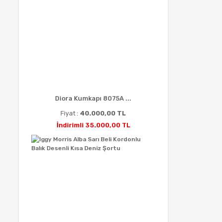
Diora Kumkapı 8075A ...
Fiyat :
40.000,00 TL
İndirimli 35.000,00 TL