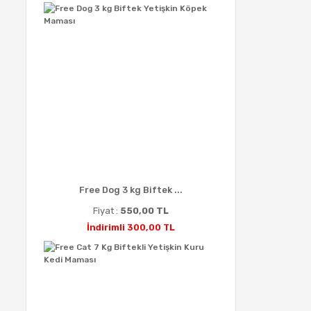
Free Dog 3 kg Biftek ...
Fiyat :
550,00 TL
İndirimli 300,00 TL