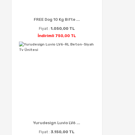
FREE Dog 10 Kg Bifte ...
Fiyat :
1.050,00 TL
İndirimli 750,00 TL
Yurudesign Luvio LV6 ...
Fiyat :
3.150,00 TL