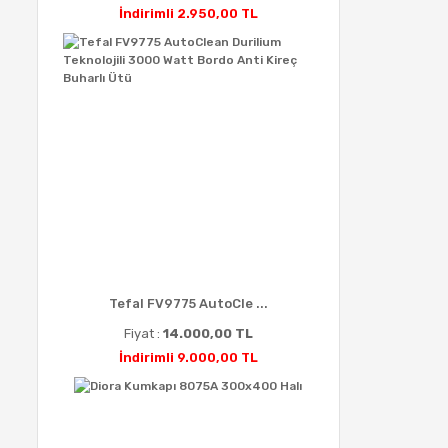
İndirimli 2.950,00 TL
Tefal FV9775 AutoCle ...
Fiyat :
14.000,00 TL
İndirimli 9.000,00 TL